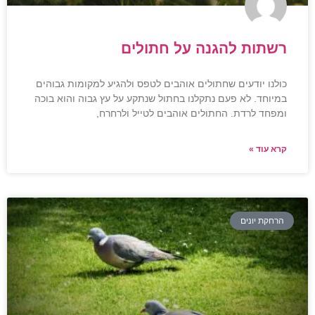
רשתות להגנה על חתולים
כולנו יודעים שחתולים אוהבים לטפס ולהגיע למקומות גבוהים
במיוחד. לא פעם נתקלנו בחתול שנתקע על עץ גבוה והוא בוכה
ומפחד לרדת. החתולים אוהבים לטייל ולרחרח,
קרא עוד »
הרחקת יונים