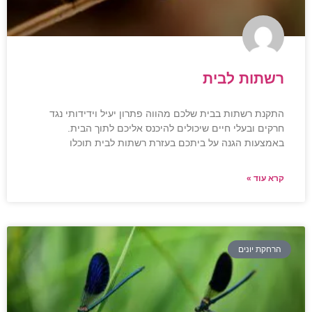
רשתות לבית
התקנת רשתות בבית שלכם מהווה פתרון יעיל וידידותי נגד
חרקים ובעלי חיים שיכולים להיכנס אליכם לתוך הבית.
באמצעות הגנה על ביתכם בעזרת רשתות לבית תוכלו
קרא עוד »
הרחקת יונים