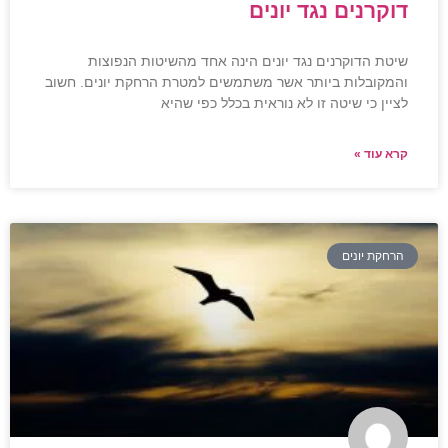
דוקרנים נגד יונים
שיטת הדוקרנים נגד יונים הינה אחד מהשיטות הנפוצות
והמקובלות ביותר אשר משתמשים למטרת הרחקת יונים. חשוב
לציין כי שיטה זו לא נוראית בכלל כפי שהיא
קרא עוד »
הרחקת יונים