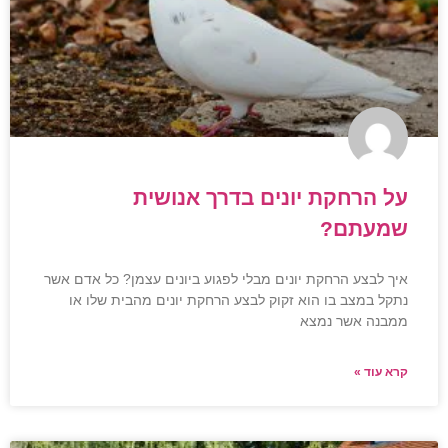
על הרחקת יונים בדרך אנושית
שמעתם?
איך לבצע הרחקת יונים מבלי לפגוע ביונים עצמן? כל אדם אשר
נתקל במצב בו הוא זקוק לבצע הרחקת יונים מהבית שלו או
ממבנה אשר נמצא
קרא עוד »