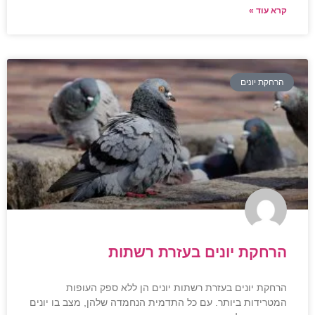
קרא עוד »
הרחקת יונים
הרחקת יונים בעזרת רשתות
הרחקת יונים בעזרת רשתות יונים הן ללא ספק העופות
המטרידות ביותר. עם כל התדמית הנחמדה שלהן, מצב בו יונים