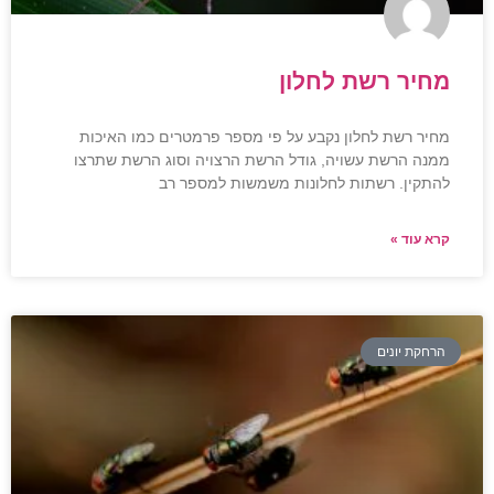
מחיר רשת לחלון
מחיר רשת לחלון נקבע על פי מספר פרמטרים כמו האיכות
ממנה הרשת עשויה, גודל הרשת הרצויה וסוג הרשת שתרצו
להתקין. רשתות לחלונות משמשות למספר רב
קרא עוד »
הרחקת יונים