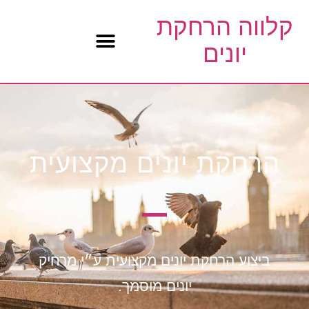
קלווה הרחקת
יונים
הרחקת יונים מקצועית
ביצוע הרחקת יונים מקצועית ע״י מרחיק
יונים מוסמך.