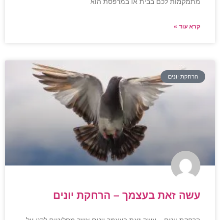
מתמקמות לכם בבית או במרפסת הוא
קרא עוד »
הרחקת יונים
עשה זאת בעצמך – הרחקת יונים