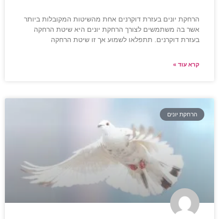
הרחקת יונים בעזרת דוקרנים אחת מהשיטות המקובלות ביותר
אשר בה משתמשים לצורך הרחקת יונים היא שיטת הרחקה
בעזרת דוקרנים. תתפלאו לשמוע אך זו שיטת הרחקה
קרא עוד »
הרחקת יונים