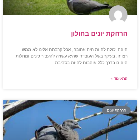
הרחקת יונים בחולון
היונה יכולה להיות חיה אהובה, אבל קרבתה אלינו לא ממש
רצויה, בעיקר בשל העובדה שהיא עשויה להעביר כינים ומחלות.
היונים בדרך כלל אוהבות להיות בסביבת
קרא עוד »
הרחקת יונים