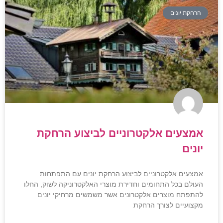
הרחקת יונים
אמצעים אלקטרוניים לביצוע הרחקת
יונים
אמצעים אלקטרוניים לביצוע הרחקת יונים עם התפתחות
העולם בכל התחומים וחדירת מוצרי האלקטרוניקה לשוק, החלו
להתפתח מוצרים אלקטרונים אשר משמשים מרחיקי יונים
מקצועיים לצורך הרחקת