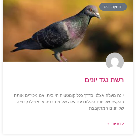
הרחקת יונים
רשת נגד יונים
יונה מעלה אצלנו בדרך כלל קונוטציה חיובית. אנו מכירים אותה
בהקשר של יונת השלום עם עלה של זית בפה או אפילו קבוצה
של יונים המתקבצת
קרא עוד »