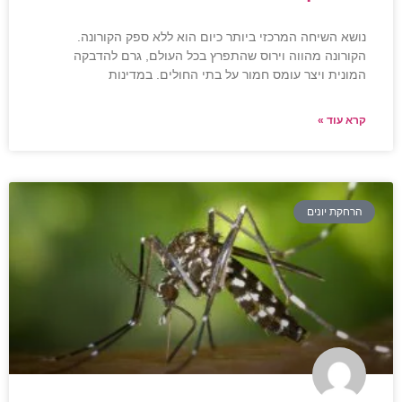
נושא השיחה המרכזי ביותר כיום הוא ללא ספק הקורונה.
הקורונה מהווה וירוס שהתפרץ בכל העולם, גרם להדבקה
המונית ויצר עומס חמור על בתי החולים. במדינות
קרא עוד »
הרחקת יונים