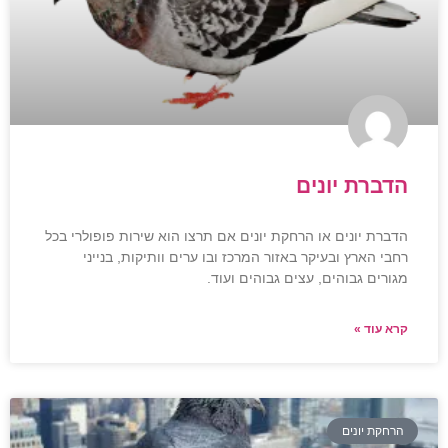
הדברת יונים
הדברת יונים או הרחקת יונים אם תרצו הוא שירות פופולרי בכל
רחבי הארץ ובעיקר באזור המרכז ובו ערים וותיקות, בנייני
מגורים גבוהים, עצים גבוהים ועוד.
קרא עוד »
הרחקת יונים