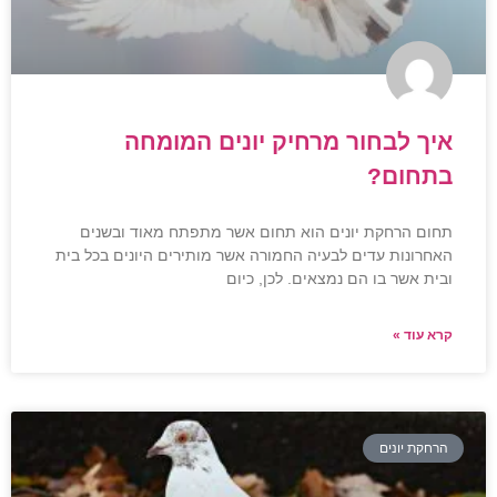
איך לבחור מרחיק יונים המומחה
בתחום?
תחום הרחקת יונים הוא תחום אשר מתפתח מאוד ובשנים
האחרונות עדים לבעיה החמורה אשר מותירים היונים בכל בית
ובית אשר בו הם נמצאים. לכן, כיום
קרא עוד »
הרחקת יונים