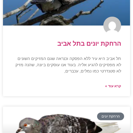
הרחקת יונים בתל אביב
תל אביב היא עיר ללא הפסקה וכנראה שגם המזיקים השונים
לא מפסיקים להגיע אליה. בעוד אנו עוסקים ביונה, שהנה מזיק
לא סטנדרטי כמו נמלים, עכברים,
קרא עוד »
הרחקת יונים