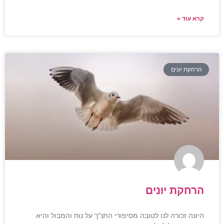
קרא עוד »
הרחקת יונים
הרחקת יונים
היונה זכורה לנו לטובה מסיפורי התנ"ך על נוח והמבול והיא