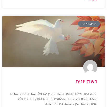
הרחקת יונים
רשת יונים
היונה הינה ציפור נפוצה מאוד בארץ ישראל, אשר ברבות השנים
הולכת ומתרבה. כיום, אוכלוסיית היונים בארץ הינה גדולה
מאוד, כאשר אין למעשה בית או מבנה