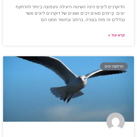
הדוקרנים ליונים הינה השיטה היעילה והנפוצה ביותר להרחקת
יונים. קיימים סוגים רבים ושונים של דוקרנים ליונים אשר
נבדלים זה מזה בצורה, ברוחב ובחומר ממנו הם
קרא עוד »
הרחקת יונים