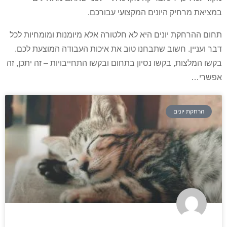
במציאת מרחיק היונים המקצועי עבורכם.
תחום ההרחקת יונים היא לא חלטורה אלא מיומנות ומומחיות לכל
דבר ועניין. חשוב שתבחנו טוב את איכות העבודה המוצעת לכם.
בקשו המלצות, בקשו נסיון בתחום ובקשו התחייבויות – זה יתכן, זה
אפשרי…
הרחקת יונים