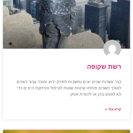
רשת שקופה
כבר עשרות שנים יונים נחשבות למזיק ידוע ומוכר עבור האדם.
לאורך השנים פותחו שיטות שונות לטיפול והרחקת היונים כדי
לא לפגוע בהן או להמית אותן.
קרא עוד »