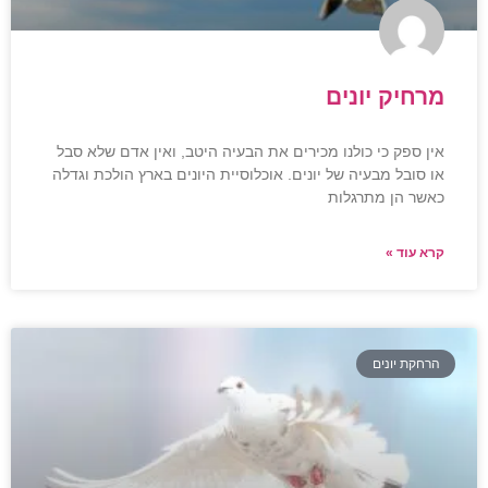
מרחיק יונים
אין ספק כי כולנו מכירים את הבעיה היטב, ואין אדם שלא סבל
או סובל מבעיה של יונים. אוכלוסיית היונים בארץ הולכת וגדלה
כאשר הן מתרגלות
קרא עוד »
הרחקת יונים