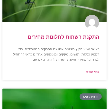
התקנת רשתות לחלונות מחירים
כאשר מגיע הקיץ מגיעים אתו גם החרקים המטרידים. כדי
למנוע כניסת יתושים, מקקים ומעופפים אחרים כדאי להתחיל
לברר על מחירי התקנת רשתות לחלונות. גם אם
קרא עוד »
הרחקת יונים