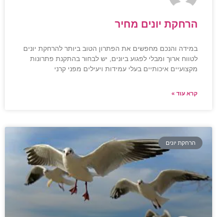
הרחקת יונים מחיר
במידה והנכם מחפשים את הפתרון הטוב ביותר להרחקת יונים
לטווח ארוך ומבלי לפגוע ביונים, יש לבחור בהתקנת פתרונות
מקצועיים איכותיים בעלי עמידות ויעילים מפני קרני
קרא עוד »
הרחקת יונים