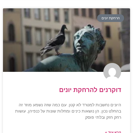
הרחקת יונים
דוקרנים להרחקת יונים
היונים נחשבות למטרד לא קטן. עם כמה שזה נשמע מוזר זה
בהחלט נכון. הן נושאות כינים ומחלות שונות על כנפיהן, עושות
רחק חזק ובלתי פוסק
קרא עוד »