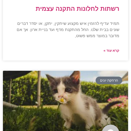
רשתות לחלונות התקנה עצמית
תמיד עדיף להזמין איש מקצוע שיתקין, יתקן, או יסדר דברים
שונים בבית שלנו. החל מהתקנת מדף ועד בניית ארון. אך אם
מדובר במוצר ממש פשוט,
קרא עוד »
הרחקת יונים