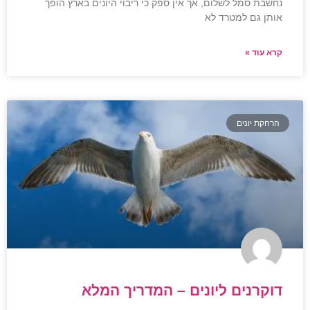
נחשבת סמל לשלום, אך אין ספק כי ריבוי היונים בארץ הופך
אותן גם למטרד לא
קרא עוד »
הרחקת יונים
דוקרנים ליונים – המדריך המלא